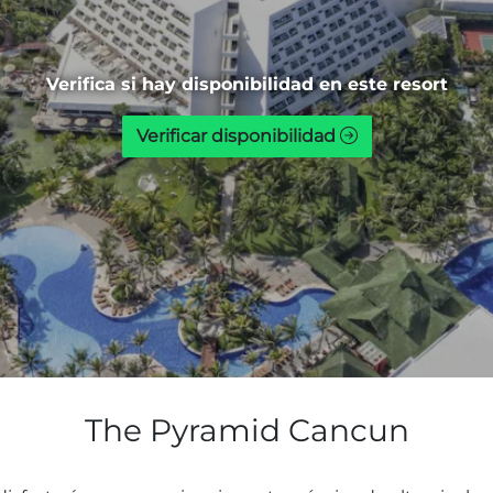
Verifica si hay disponibilidad en este resort
Verificar disponibilidad
The Pyramid Cancun