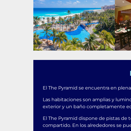
El The Pyramid se encuentra en plena 
Las habitaciones son amplias y lumino
exterior y un baño completamente equ
El The Pyramid dispone de pistas de t
compartido. En los alrededores se pue