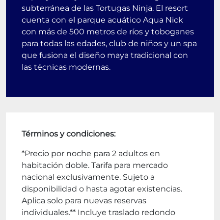
subterránea de las Tortugas Ninja. El resort
cuenta con el parque acuático Aqua Nick
con más de 500 metros de ríos y toboganes
para todas las edades, club de niños y un spa
que fusiona el diseño maya tradicional con
las técnicas modernas.
Términos y condiciones:
*Precio por noche para 2 adultos en
habitación doble. Tarifa para mercado
nacional exclusivamente. Sujeto a
disponibilidad o hasta agotar existencias.
Aplica solo para nuevas reservas
individuales.** Incluye traslado redondo