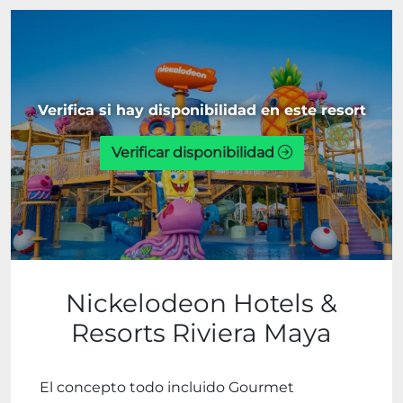
Verifica si hay disponibilidad en este resort
Verificar disponibilidad
Nickelodeon Hotels &
Resorts Riviera Maya
El concepto todo incluido Gourmet