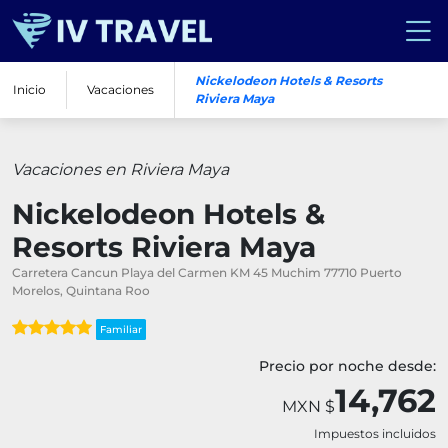
Nickelodeon Hotels & Resorts
Inicio
Vacaciones
Riviera Maya
Vacaciones en Riviera Maya
Nickelodeon Hotels &
Resorts Riviera Maya
Carretera Cancun Playa del Carmen KM 45 Muchim 77710 Puerto
Morelos, Quintana Roo
Familiar
Precio por noche desde:
14,762
MXN $
Impuestos incluidos