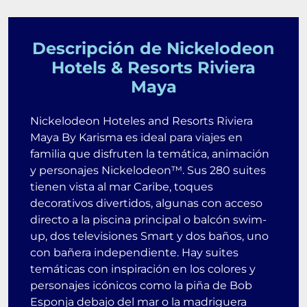
Descripción de Nickelodeon
Hotels & Resorts Riviera
Maya
Nickelodeon Hoteles and Resorts Riviera
Maya By Karisma es ideal para viajes en
familia que disfruten la temática, animación
y personajes Nickelodeon™. Sus 280 suites
tienen vista al mar Caribe, toques
decorativos divertidos, algunas con acceso
directo a la piscina principal o balcón swim-
up, dos televisiones Smart y dos baños, uno
con bañera independiente. Hay suites
temáticas con inspiración en los colores y
personajes icónicos como la piña de Bob
Esponja debajo del mar o la madriguera