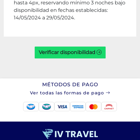
hasta 4px, reservando mínimo 3 noches bajo
disponibilidad en fechas establecidas:
14/05/2024 a 29/05/2024.
Verificar disponibilidad
MÉTODOS DE PAGO
Ver todas las formas de pago