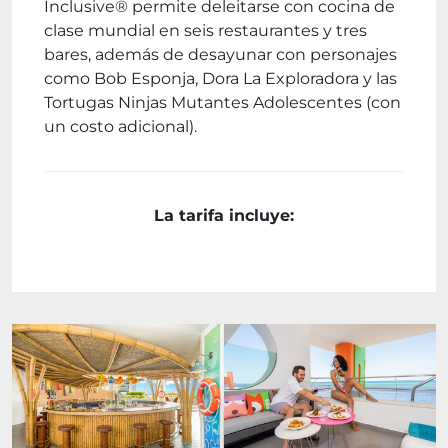
Inclusive® permite deleitarse con cocina de
clase mundial en seis restaurantes y tres
bares, además de desayunar con personajes
como Bob Esponja, Dora La Exploradora y las
Tortugas Ninjas Mutantes Adolescentes (con
un costo adicional).
La tarifa incluye: